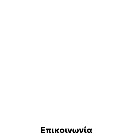
Επικοινωνία