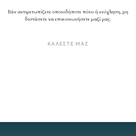
Εάν αντιμετωπίζετε οποιοδήποτε πόνο ή ενόχληση, μη
διστάσετε να επικοινωνήσετε μαζί μας.
ΚΑΛΕΣΤΕ ΜΑΣ