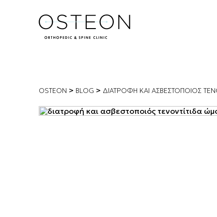
>
>
OSTEON
BLOG
ΔΙΑΤΡΟΦΉ ΚΑΙ ΑΣΒΕΣΤΟΠΟΙΌΣ ΤΕΝ