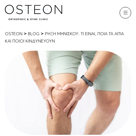
>
>
OSTEON
BLOG
ΡΉΞΗ ΜΗΝΊΣΚΟΥ: ΤΙ ΕΊΝΑΙ, ΠΟΙΑ ΤΑ ΑΊΤΙΑ
ΚΑΙ ΠΟΙΟΙ ΚΙΝΔΥΝΕΎΟΥΝ