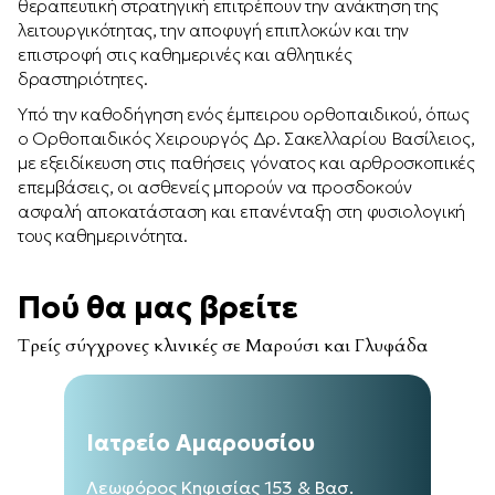
θεραπευτική στρατηγική επιτρέπουν την ανάκτηση της
λειτουργικότητας, την αποφυγή επιπλοκών και την
επιστροφή στις καθημερινές και αθλητικές
δραστηριότητες.
Υπό την καθοδήγηση ενός έμπειρου ορθοπαιδικού, όπως
ο Ορθοπαιδικός Χειρουργός Δρ. Σακελλαρίου Βασίλειος,
με εξειδίκευση στις παθήσεις γόνατος και αρθροσκοπικές
επεμβάσεις, οι ασθενείς μπορούν να προσδοκούν
ασφαλή αποκατάσταση και επανένταξη στη φυσιολογική
τους καθημερινότητα.
Πού θα μας βρείτε
Τρείς σύγχρονες κλινικές σε Μαρούσι και Γλυφάδα
Ιατρείο Αμαρουσίου
Λεωφόρος Κηφισίας 153 & Βασ.