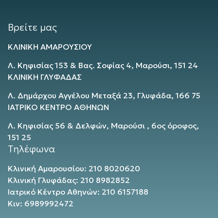
Βρείτε μας
ΚΛΙΝΙΚΗ ΑΜΑΡΟΥΣΙΟΥ
Λ. Κηφισίας 153 & Βας. Σοφίας 4, Μαρούσι, 151 24
ΚΛΙΝΙΚΗ ΓΛΥΦΑΔΑΣ
Λ. Δημάρχου Αγγέλου Μεταξά 23, Γλυφάδα, 166 75
ΙΑΤΡΙΚΟ ΚΕΝΤΡΟ ΑΘΗΝΩΝ
Λ. Κηφισίας 56 & Δελφών, Μαρούσι , 6ος όροφος,
151 25
Τηλέφωνα
Κλινική Αμαρουσίου: 210 8020620
Κλινική Γλυφάδας: 210 8982852
Ιατρικό Κέντρο Αθηνών: 210 6157188
Κιν: 6989992472