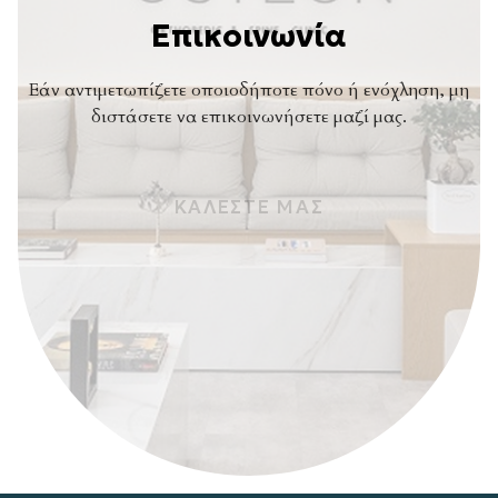
Επικοινωνία
Εάν αντιμετωπίζετε οποιοδήποτε πόνο ή ενόχληση, μη
διστάσετε να επικοινωνήσετε μαζί μας.
ΚΑΛΕΣΤΕ ΜΑΣ