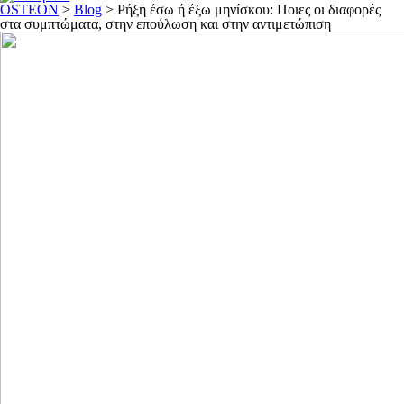
OSTEON
>
Blog
>
Ρήξη έσω ή έξω μηνίσκου: Ποιες οι διαφορές
στα συμπτώματα, στην επούλωση και στην αντιμετώπιση