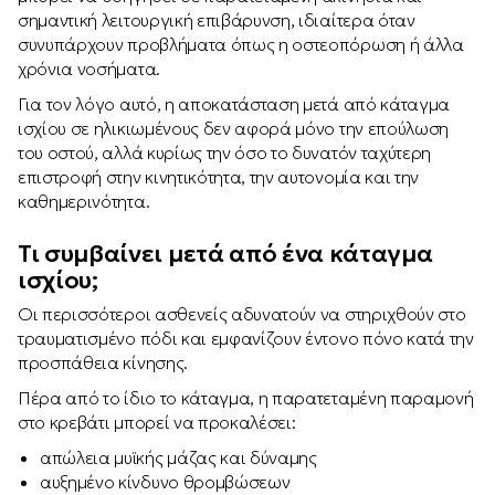
σημαντική λειτουργική επιβάρυνση, ιδιαίτερα όταν
συνυπάρχουν προβλήματα όπως η οστεοπόρωση ή άλλα
χρόνια νοσήματα.
Για τον λόγο αυτό, η αποκατάσταση μετά από κάταγμα
ισχίου σε ηλικιωμένους δεν αφορά μόνο την επούλωση
του οστού, αλλά κυρίως την όσο το δυνατόν ταχύτερη
επιστροφή στην κινητικότητα, την αυτονομία και την
καθημερινότητα.
Τι συμβαίνει μετά από ένα κάταγμα
ισχίου;
Οι περισσότεροι ασθενείς αδυνατούν να στηριχθούν στο
τραυματισμένο πόδι και εμφανίζουν έντονο πόνο κατά την
προσπάθεια κίνησης.
Πέρα από το ίδιο το κάταγμα, η παρατεταμένη παραμονή
στο κρεβάτι μπορεί να προκαλέσει:
απώλεια μυϊκής μάζας και δύναμης
αυξημένο κίνδυνο θρομβώσεων