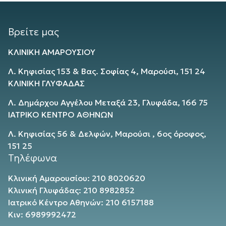
Βρείτε μας
ΚΛΙΝΙΚΗ ΑΜΑΡΟΥΣΙΟΥ
Λ. Κηφισίας 153 & Βας. Σοφίας 4, Μαρούσι, 151 24
ΚΛΙΝΙΚΗ ΓΛΥΦΑΔΑΣ
Λ. Δημάρχου Αγγέλου Μεταξά 23, Γλυφάδα, 166 75
ΙΑΤΡΙΚΟ ΚΕΝΤΡΟ ΑΘΗΝΩΝ
Λ. Κηφισίας 56 & Δελφών, Μαρούσι , 6ος όροφος,
151 25
Τηλέφωνα
Κλινική Αμαρουσίου: 210 8020620
Κλινική Γλυφάδας: 210 8982852
Ιατρικό Κέντρο Αθηνών: 210 6157188
Κιν: 6989992472