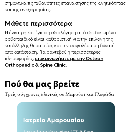
σημαντικά τις πιθανότητες επανάκτησης της κινητικότητας
και της ανεξαρτησίας.
Μάθετε περισσότερα
Η έγκαιρη και έγκυρη αξιολόγηση από εξειδικευμένο
ορθοπαιδικό είναι καθοριστική για την επιλογή της
κατάλληλης θεραπείας και την ασφαλέστερη δυνατή
αποκατάσταση. Για ραντεβού ή περισσότερες
πληροφορίες,
επικοινωνήστε με την Osteon
Orthopaedic & Spine Clinic
.
Πού θα μας βρείτε
Τρείς σύγχρονες κλινικές σε Μαρούσι και Γλυφάδα
Ιατρείο Αμαρουσίου