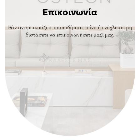
Επικοινωνία
Εάν αντιμετωπίζετε οποιοδήποτε πόνο ή ενόχληση, μη
διστάσετε να επικοινωνήσετε μαζί μας.
ΚΑΛΕΣΤΕ ΜΑΣ