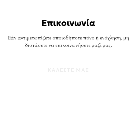
Επικοινωνία
Εάν αντιμετωπίζετε οποιοδήποτε πόνο ή ενόχληση, μη
διστάσετε να επικοινωνήσετε μαζί μας.
ΚΑΛΕΣΤΕ ΜΑΣ