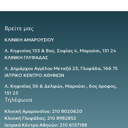
Βρείτε μας
ΚΛΙΝΙΚΗ ΑΜΑΡΟΥΣΙΟΥ
Λ. Κηφισίας 153 & Βας. Σοφίας 4, Μαρούσι, 151 24
ΚΛΙΝΙΚΗ ΓΛΥΦΑΔΑΣ
Λ. Δημάρχου Αγγέλου Μεταξά 23, Γλυφάδα, 166 75
ΙΑΤΡΙΚΟ ΚΕΝΤΡΟ ΑΘΗΝΩΝ
Λ. Κηφισίας 56 & Δελφών, Μαρούσι , 6ος όροφος,
151 25
Τηλέφωνα
Κλινική Αμαρουσίου: 210 8020620
Κλινική Γλυφάδας: 210 8982852
Ιατρικό Κέντρο Αθηνών: 210 6157188