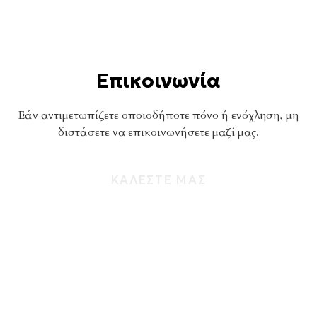
Επικοινωνία
Εάν αντιμετωπίζετε οποιοδήποτε πόνο ή ενόχληση, μη
διστάσετε να επικοινωνήσετε μαζί μας.
ΚΑΛΕΣΤΕ ΜΑΣ