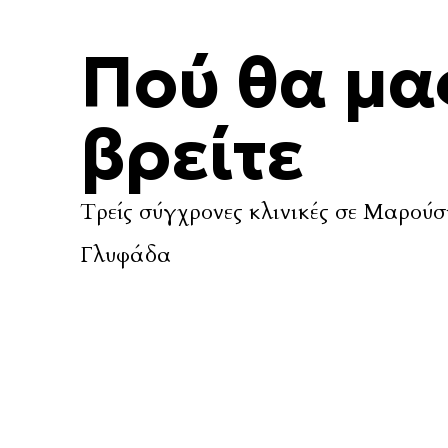
Πού θα μα
βρείτε
Τρείς σύγχρονες κλινικές σε Μαρούσ
Γλυφάδα